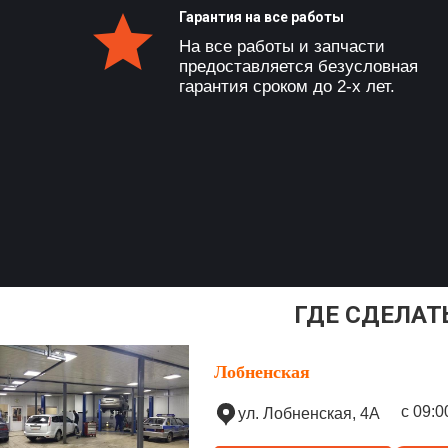
Гарантия на все работы
На все работы и запчасти
предоставляется безусловная
гарантия сроком до 2-х лет.
ГДЕ СДЕЛАТ
Лобненская
с 09:0
ул. Лобненская, 4А