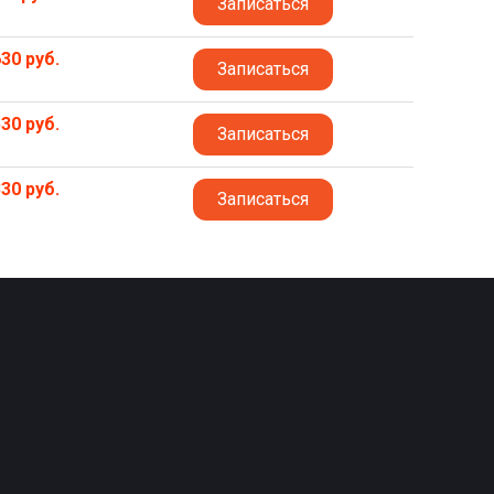
Записаться
30 руб.
Записаться
30 руб.
Записаться
30 руб.
Записаться