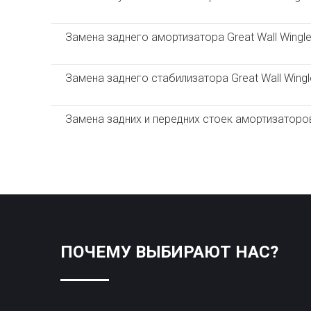
Замена заднего амортизатора Great Wall Wingle
Замена заднего стабилизатора Great Wall Wingl
Замена задних и передних стоек амортизаторов 
ПОЧЕМУ ВЫБИРАЮТ НАС?