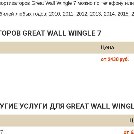
ортизаторов Great Wall Wingle 7 можно по телефону или
ей любых годов: 2010, 2011, 2012, 2013, 2014, 2015, 201
ОРОВ GREAT WALL WINGLE 7
Цена
от 2430 руб.
УГИЕ УСЛУГИ ДЛЯ GREAT WALL WINGL
Ц
 7
от 6