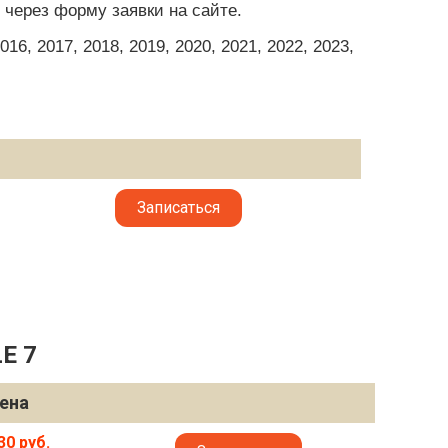
 через форму заявки на сайте.
6, 2017, 2018, 2019, 2020, 2021, 2022, 2023,
Записаться
E 7
ена
30 руб.