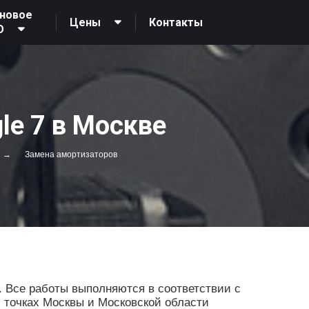
новое
Контакты
Цены
О
le 7 в Москве
Замена амортизаторов
 Все работы выполняются в соответствии с
х точках Москвы и Московской области