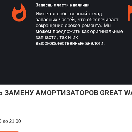
Запасные части в наличии
Имеется собственный склад
запасных частей, что обеспечивает
сокращение сроков ремонта. Мы
можем предложить как оригинальные
запчасти, так и их
высококачественные аналоги.
Ь ЗАМЕНУ АМОРТИЗАТОРОВ GREAT WA
0 до 21:00