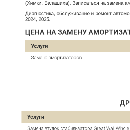
(Химки, Балашиха). Записаться на замена ам
Диагностика, обслуживание и ремонт автомобил
2024, 2025.
ЦЕНА НА ЗАМЕНУ АМОРТИЗАТ
Услуги
Замена амортизаторов
ДР
Услуги
Замена втулок стабилизатора Great Wall Wingle