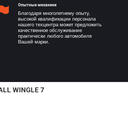
Опытные механики
Благодаря многолетнему опыту,
высокой квалификации персонала
нашего техцентра может предложить
качественное обслуживание
практически любого автомобиля
Вашей марки.
LL WINGLE 7