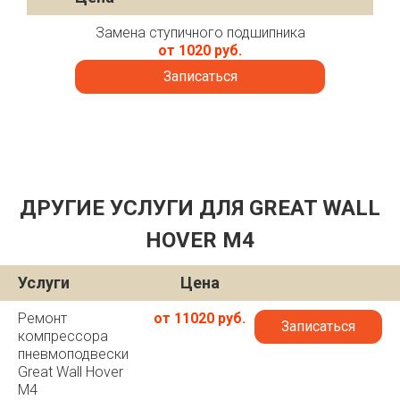
Замена ступичного подшипника
от 1020 руб.
Записаться
ДРУГИЕ УСЛУГИ ДЛЯ GREAT WALL
HOVER M4
Услуги
Цена
Ремонт
от 11020 руб.
Записаться
компрессора
пневмоподвески
Great Wall Hover
M4