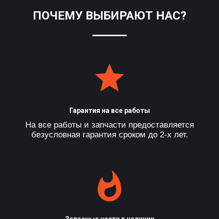
ПОЧЕМУ ВЫБИРАЮТ НАС?
Гарантия на все работы
На все работы и запчасти предоставляется
безусловная гарантия сроком до 2-х лет.