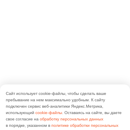
Сайт использует cookie-файлы, чтобы сделать ваше
пребывание на нем максимально удобным. К cайту
подключен сервис веб-аналитики Яндекс.Метрика,
использующий
cookie-файлы
. Оставаясь на сайте, вы даете
свое согласие на
обработку персональных данных
в порядке, указанном в
политике обработки персональных