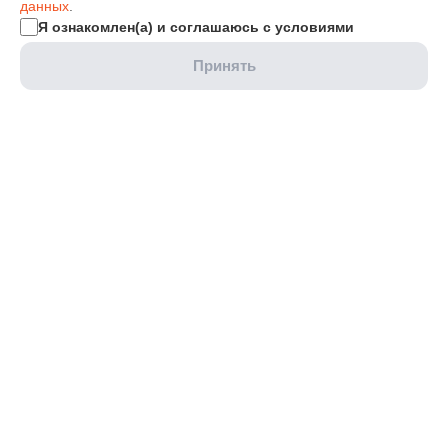
данных
.
Я ознакомлен(а) и соглашаюсь с условиями
Принять