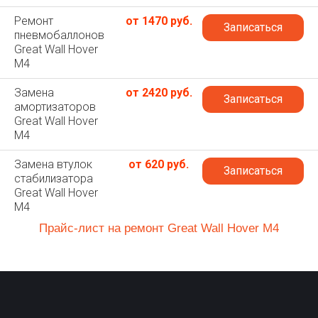
Ремонт
от 1470 руб.
Записаться
пневмобаллонов
Great Wall Hover
M4
Замена
от 2420 руб.
Записаться
амортизаторов
Great Wall Hover
M4
Замена втулок
от 620 руб.
Записаться
стабилизатора
Great Wall Hover
M4
Прайс-лист на ремонт Great Wall Hover M4