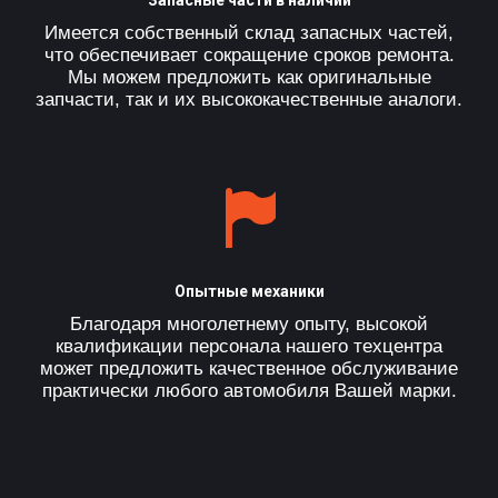
Запасные части в наличии
Имеется собственный склад запасных частей,
что обеспечивает сокращение сроков ремонта.
Мы можем предложить как оригинальные
запчасти, так и их высококачественные аналоги.
Опытные механики
Благодаря многолетнему опыту, высокой
квалификации персонала нашего техцентра
может предложить качественное обслуживание
практически любого автомобиля Вашей марки.