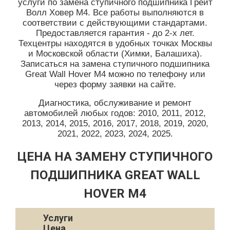
услуги по замена ступичного подшипника Грейт
Волл Ховер М4. Все работы выполняются в
соответствии с действующими стандартами.
Предоставляется гарантия - до 2-х лет.
Техцентры находятся в удобных точках Москвы
и Московской области (Химки, Балашиха).
Записаться на замена ступичного подшипника
Great Wall Hover M4 можно по телефону или
через форму заявки на сайте.
Диагностика, обслуживание и ремонт
автомобилей любых годов: 2010, 2011, 2012,
2013, 2014, 2015, 2016, 2017, 2018, 2019, 2020,
2021, 2022, 2023, 2024, 2025.
ЦЕНА НА ЗАМЕНУ СТУПИЧНОГО
ПОДШИПНИКА GREAT WALL
HOVER M4
Услуги
Цена