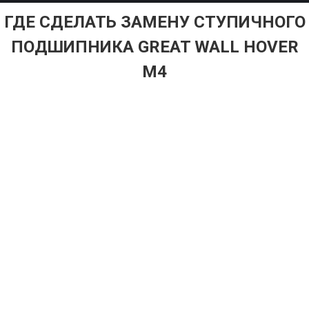
ГДЕ СДЕЛАТЬ ЗАМЕНУ СТУПИЧНОГО
ПОДШИПНИКА GREAT WALL HOVER
M4