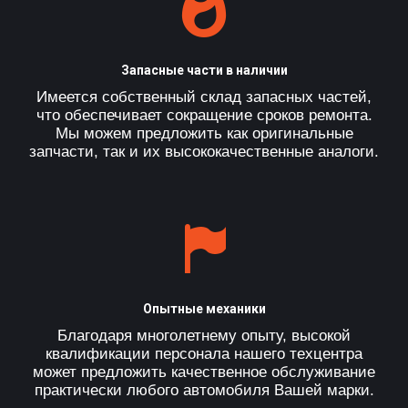
Запасные части в наличии
Имеется собственный склад запасных частей,
что обеспечивает сокращение сроков ремонта.
Мы можем предложить как оригинальные
запчасти, так и их высококачественные аналоги.
Опытные механики
Благодаря многолетнему опыту, высокой
квалификации персонала нашего техцентра
может предложить качественное обслуживание
практически любого автомобиля Вашей марки.