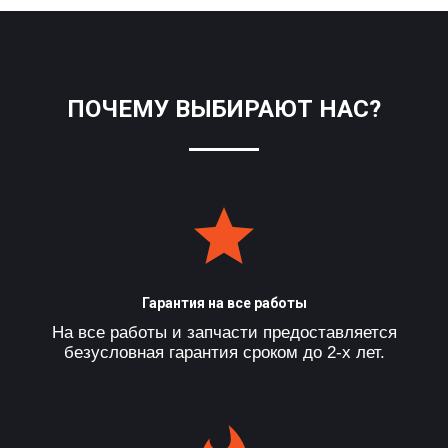
ПОЧЕМУ ВЫБИРАЮТ НАС?
Гарантия на все работы
На все работы и запчасти предоставляется
безусловная гарантия сроком до 2-х лет.