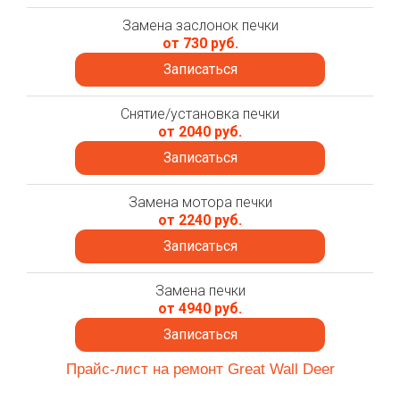
Замена заслонок печки
от 730 руб.
Записаться
Снятие/установка печки
от 2040 руб.
Записаться
Замена мотора печки
от 2240 руб.
Записаться
Замена печки
от 4940 руб.
Записаться
Прайс-лист на ремонт Great Wall Deer