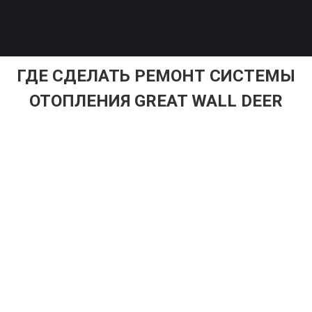
ГДЕ СДЕЛАТЬ РЕМОНТ СИСТЕМЫ
ОТОПЛЕНИЯ GREAT WALL DEER