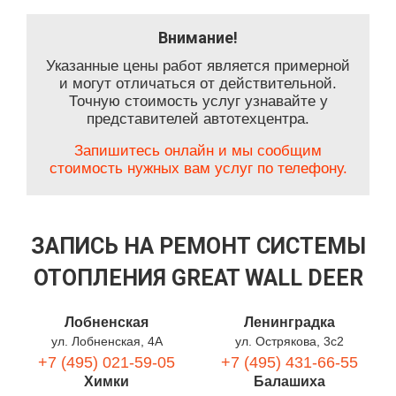
Внимание!
Указанные цены работ является примерной
и могут отличаться от действительной.
Точную стоимость услуг узнавайте у
представителей автотехцентра.
Запишитесь онлайн и мы сообщим
стоимость нужных вам услуг по телефону.
ЗАПИСЬ НА РЕМОНТ СИСТЕМЫ
ОТОПЛЕНИЯ GREAT WALL DEER
Лобненская
Ленинградка
ул. Лобненская, 4А
ул. Острякова, 3с2
+7 (495) 021-59-05
+7 (495) 431-66-55
Химки
Балашиха