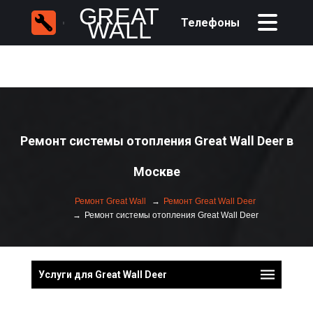
GREAT
Телефоны
WALL
Ремонт системы отопления Great Wall Deer в
Москве
Ремонт Great Wall
Ремонт Great Wall Deer
Ремонт системы отопления Great Wall Deer
Услуги для Great Wall Deer