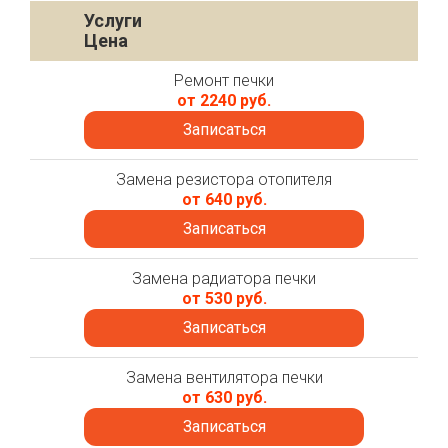
Услуги
Цена
Ремонт печки
от 2240 руб.
Записаться
Замена резистора отопителя
от 640 руб.
Записаться
Замена радиатора печки
от 530 руб.
Записаться
Замена вентилятора печки
от 630 руб.
Записаться