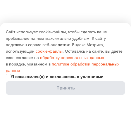
Сайт использует cookie-файлы, чтобы сделать ваше
пребывание на нем максимально удобным. К cайту
подключен сервис веб-аналитики Яндекс.Метрика,
использующий
cookie-файлы
. Оставаясь на сайте, вы даете
свое согласие на
обработку персональных данных
в порядке, указанном в
политике обработки персональных
данных
.
Я ознакомлен(а) и соглашаюсь с условиями
Принять