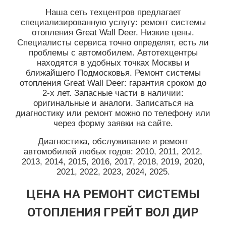
Наша сеть техцентров предлагает
специализированную услугу: ремонт системы
отопления Great Wall Deer. Низкие цены.
Специалисты сервиса точно определят, есть ли
проблемы с автомобилем. Автотехцентры
находятся в удобных точках Москвы и
ближайшего Подмосковья. Ремонт системы
отопления Great Wall Deer: гарантия сроком до
2-х лет. Запасные части в наличии:
оригинальные и аналоги. Записаться на
диагностику или ремонт можно по телефону или
через форму заявки на сайте.
Диагностика, обслуживание и ремонт
автомобилей любых годов: 2010, 2011, 2012,
2013, 2014, 2015, 2016, 2017, 2018, 2019, 2020,
2021, 2022, 2023, 2024, 2025.
ЦЕНА НА РЕМОНТ СИСТЕМЫ
ОТОПЛЕНИЯ ГРЕЙТ ВОЛ ДИР