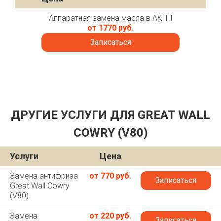
Аппаратная замена масла в АКПП
от 1770 руб.
Записаться
ДРУГИЕ УСЛУГИ ДЛЯ GREAT WALL
COWRY (V80)
Услуги
Цена
Замена антифриза
от 770 руб.
Записаться
Great Wall Cowry
(V80)
Замена
от 220 руб.
Записаться