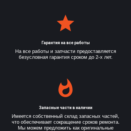
Гарантия на все работы
На все работы и запчасти предоставляется
безусловная гарантия сроком до 2-х лет.
Запасные части в наличии
Имеется собственный склад запасных частей,
что обеспечивает сокращение сроков ремонта.
Мы можем предложить как оригинальные