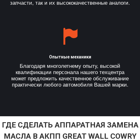
запчасти, так и их высококачественные аналоги.
Опытные механики
Благодаря многолетнему опыту, высокой
квалификации персонала нашего техцентра
может предложить качественное обслуживание
практически любого автомобиля Вашей марки.
ГДЕ СДЕЛАТЬ АППАРАТНАЯ ЗАМЕНА
МАСЛА В АКПП GREAT WALL COWRY