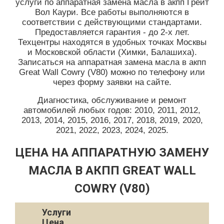
услуги по аппаратная замена масла в акпп Грейт
Вол Каури. Все работы выполняются в
соответствии с действующими стандартами.
Предоставляется гарантия - до 2-х лет.
Техцентры находятся в удобных точках Москвы
и Московской области (Химки, Балашиха).
Записаться на аппаратная замена масла в акпп
Great Wall Cowry (V80) можно по телефону или
через форму заявки на сайте.
Диагностика, обслуживание и ремонт
автомобилей любых годов: 2010, 2011, 2012,
2013, 2014, 2015, 2016, 2017, 2018, 2019, 2020,
2021, 2022, 2023, 2024, 2025.
ЦЕНА НА АППАРАТНУЮ ЗАМЕНУ
МАСЛА В АКПП GREAT WALL
COWRY (V80)
Услуги
Цена