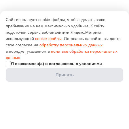
Сайт использует cookie-файлы, чтобы сделать ваше
пребывание на нем максимально удобным. К cайту
подключен сервис веб-аналитики Яндекс.Метрика,
использующий
cookie-файлы
. Оставаясь на сайте, вы даете
свое согласие на
обработку персональных данных
в порядке, указанном в
политике обработки персональных
данных
.
Я ознакомлен(а) и соглашаюсь с условиями
Принять