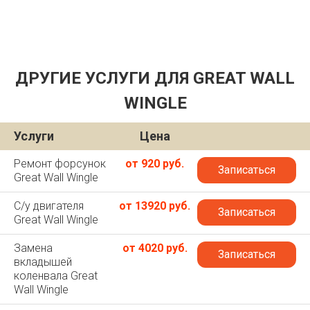
ДРУГИЕ УСЛУГИ ДЛЯ GREAT WALL
WINGLE
Услуги
Цена
Ремонт форсунок
от 920 руб.
Записаться
Great Wall Wingle
С/у двигателя
от 13920 руб.
Записаться
Great Wall Wingle
Замена
от 4020 руб.
Записаться
вкладышей
коленвала Great
Wall Wingle