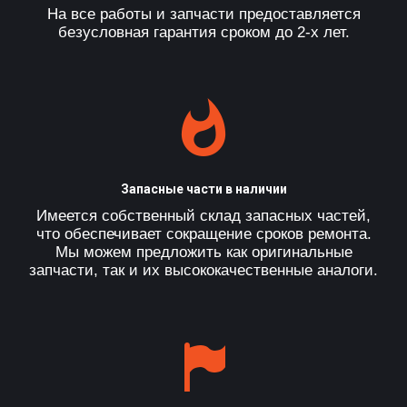
На все работы и запчасти предоставляется
безусловная гарантия сроком до 2-х лет.
Запасные части в наличии
Имеется собственный склад запасных частей,
что обеспечивает сокращение сроков ремонта.
Мы можем предложить как оригинальные
запчасти, так и их высококачественные аналоги.