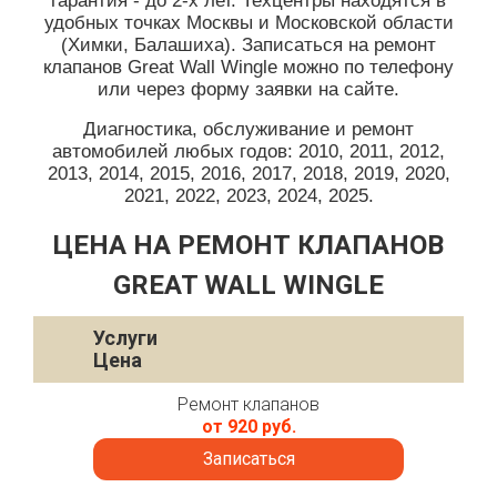
гарантия - до 2-х лет. Техцентры находятся в
удобных точках Москвы и Московской области
(Химки, Балашиха). Записаться на ремонт
клапанов Great Wall Wingle можно по телефону
или через форму заявки на сайте.
Диагностика, обслуживание и ремонт
автомобилей любых годов: 2010, 2011, 2012,
2013, 2014, 2015, 2016, 2017, 2018, 2019, 2020,
2021, 2022, 2023, 2024, 2025.
ЦЕНА НА РЕМОНТ КЛАПАНОВ
GREAT WALL WINGLE
Услуги
Цена
Ремонт клапанов
от 920 руб.
Записаться