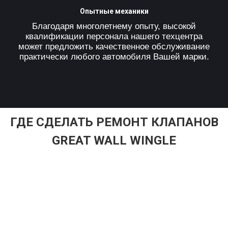
Опытные механики
Благодаря многолетнему опыту, высокой
квалификации персонала нашего техцентра
может предложить качественное обслуживание
практически любого автомобиля Вашей марки.
ГДЕ СДЕЛАТЬ РЕМОНТ КЛАПАНОВ
GREAT WALL WINGLE