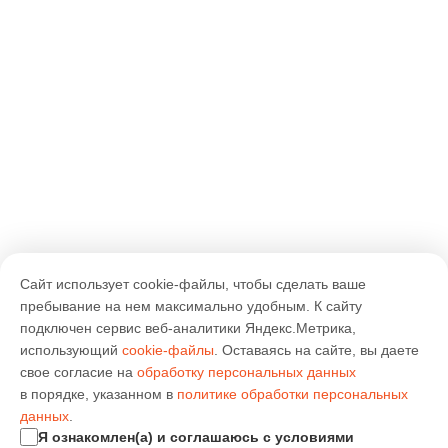
Сайт использует cookie-файлы, чтобы сделать ваше
пребывание на нем максимально удобным. К cайту
подключен сервис веб-аналитики Яндекс.Метрика,
использующий
cookie-файлы
. Оставаясь на сайте, вы даете
свое согласие на
обработку персональных данных
в порядке, указанном в
политике обработки персональных
данных
.
Я ознакомлен(а) и соглашаюсь с условиями