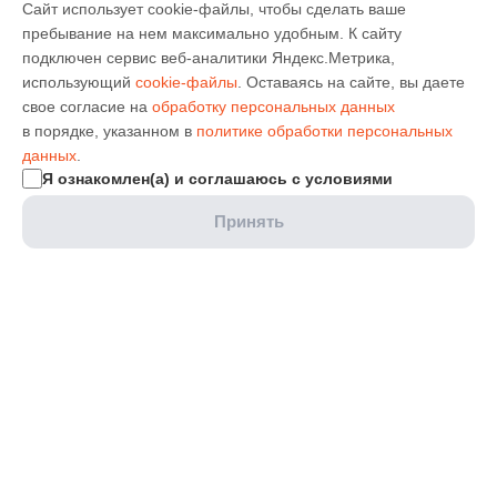
Сайт использует cookie-файлы, чтобы сделать ваше
пребывание на нем максимально удобным. К cайту
подключен сервис веб-аналитики Яндекс.Метрика,
использующий
cookie-файлы
. Оставаясь на сайте, вы даете
свое согласие на
обработку персональных данных
в порядке, указанном в
политике обработки персональных
данных
.
Я ознакомлен(а) и соглашаюсь с условиями
Принять