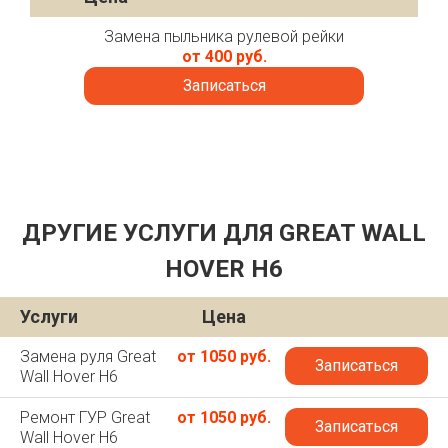
Замена пыльника рулевой рейки
от 400 руб.
Записаться
ДРУГИЕ УСЛУГИ ДЛЯ GREAT WALL
HOVER H6
Услуги
Цена
Замена руля Great
от 1050 руб.
Записаться
Wall Hover H6
Ремонт ГУР Great
от 1050 руб.
Записаться
Wall Hover H6