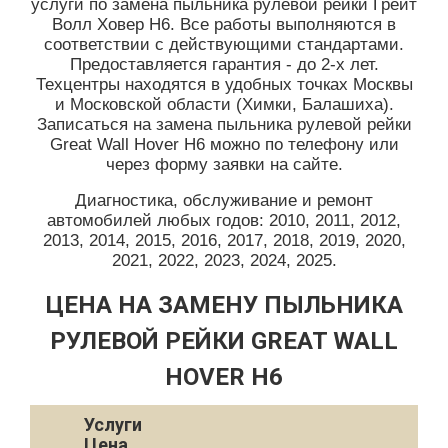
услуги по замена пыльника рулевой рейки Грейт
Волл Ховер Н6. Все работы выполняются в
соответствии с действующими стандартами.
Предоставляется гарантия - до 2-х лет.
Техцентры находятся в удобных точках Москвы
и Московской области (Химки, Балашиха).
Записаться на замена пыльника рулевой рейки
Great Wall Hover H6 можно по телефону или
через форму заявки на сайте.
Диагностика, обслуживание и ремонт
автомобилей любых годов: 2010, 2011, 2012,
2013, 2014, 2015, 2016, 2017, 2018, 2019, 2020,
2021, 2022, 2023, 2024, 2025.
ЦЕНА НА ЗАМЕНУ ПЫЛЬНИКА
РУЛЕВОЙ РЕЙКИ GREAT WALL
HOVER H6
Услуги
Цена