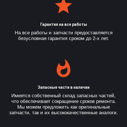
Гарантия на все работы
На все работы и запчасти предоставляется
безусловная гарантия сроком до 2-х лет.
Запасные части в наличии
Имеется собственный склад запасных частей,
что обеспечивает сокращение сроков ремонта.
Мы можем предложить как оригинальные
запчасти, так и их высококачественные аналоги.