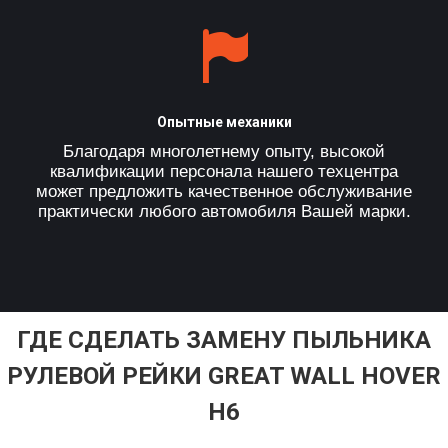
Опытные механики
Благодаря многолетнему опыту, высокой
квалификации персонала нашего техцентра
может предложить качественное обслуживание
практически любого автомобиля Вашей марки.
ГДЕ СДЕЛАТЬ ЗАМЕНУ ПЫЛЬНИКА
РУЛЕВОЙ РЕЙКИ GREAT WALL HOVER
H6