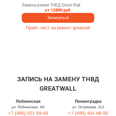
Замена ремня ТНВД Great Wall
от 12890 руб.
Записаться
Прайс-лист на ремонт greatwall
ЗАПИСЬ НА ЗАМЕНУ ТНВД
GREATWALL
Лобненская
Ленинградка
ул. Лобненская, 4А
ул. Острякова, 3с2
+7 (495) 021-59-05
+7 (495) 431-66-55