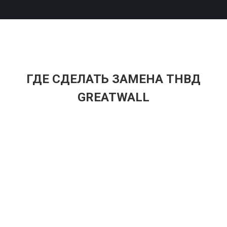
ГДЕ СДЕЛАТЬ ЗАМЕНА ТНВД
GREATWALL