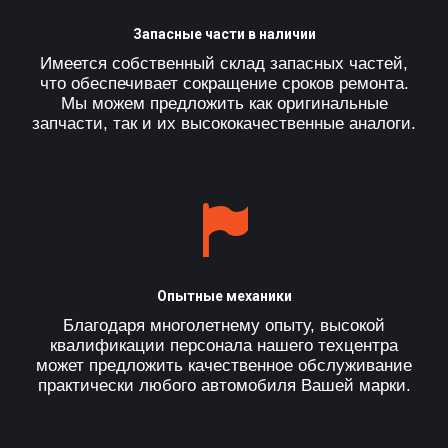
Запасные части в наличии
Имеется собственный склад запасных частей,
что обеспечивает сокращение сроков ремонта.
Мы можем предложить как оригинальные
запчасти, так и их высококачественные аналоги.
Опытные механики
Благодаря многолетнему опыту, высокой
квалификации персонала нашего техцентра
может предложить качественное обслуживание
практически любого автомобиля Вашей марки.