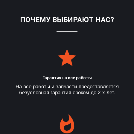
ПОЧЕМУ ВЫБИРАЮТ НАС?
Гарантия на все работы
На все работы и запчасти предоставляется
безусловная гарантия сроком до 2-х лет.