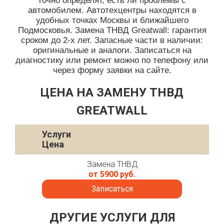
точно определят, есть ли проблемы с
автомобилем. Автотехцентры находятся в
удобных точках Москвы и ближайшего
Подмосковья. Замена ТНВД Greatwall: гарантия
сроком до 2-х лет. Запасные части в наличии:
оригинальные и аналоги. Записаться на
диагностику или ремонт можно по телефону или
через форму заявки на сайте.
ЦЕНА НА ЗАМЕНУ ТНВД
GREATWALL
Услуги
Цена
Замена ТНВД
от 5900 руб.
Записаться
ДРУГИЕ УСЛУГИ ДЛЯ