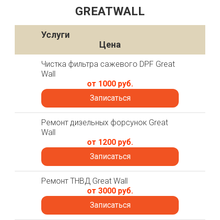
GREATWALL
Услуги
Цена
Чистка фильтра сажевого DPF Great
Wall
от 1000 руб.
Записаться
Ремонт дизельных форсунок Great
Wall
от 1200 руб.
Записаться
Ремонт ТНВД Great Wall
от 3000 руб.
Записаться