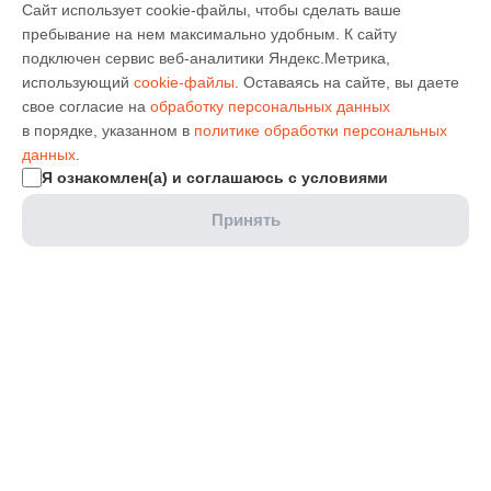
Сайт использует cookie-файлы, чтобы сделать ваше
пребывание на нем максимально удобным. К cайту
подключен сервис веб-аналитики Яндекс.Метрика,
использующий
cookie-файлы
. Оставаясь на сайте, вы даете
свое согласие на
обработку персональных данных
в порядке, указанном в
политике обработки персональных
данных
.
Я ознакомлен(а) и соглашаюсь с условиями
Принять